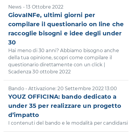
News - 13 Ottobre 2022
GiovaINFe, ultimi giorni per
compilare il questionario on line che
raccoglie bisogni e idee degli under
30
Hai meno di 30 anni? Abbiamo bisogno anche
della tua opinione, scopri come compilare il
questionario direttamente con un click |
Scadenza 30 ottobre 2022
Bando - Attivazione: 20 Settembre 2022 13:00
YOUZ OFFICINA: bando dedicato a
under 35 per realizzare un progetto
d’impatto
I contenuti del bando e le modalità per candidarsi