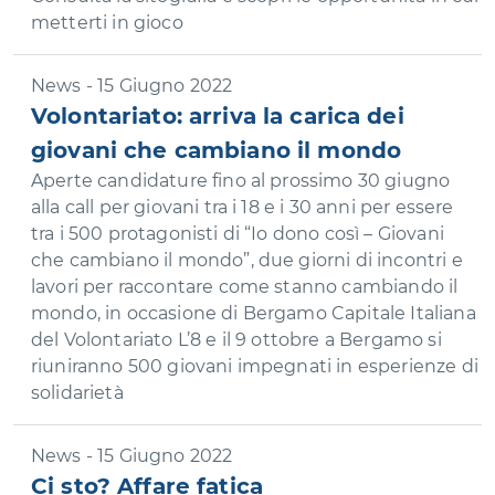
metterti in gioco
News - 15 Giugno 2022
Volontariato: arriva la carica dei
giovani che cambiano il mondo
Aperte candidature fino al prossimo 30 giugno
alla call per giovani tra i 18 e i 30 anni per essere
tra i 500 protagonisti di “Io dono così – Giovani
che cambiano il mondo”, due giorni di incontri e
lavori per raccontare come stanno cambiando il
mondo, in occasione di Bergamo Capitale Italiana
del Volontariato L’8 e il 9 ottobre a Bergamo si
riuniranno 500 giovani impegnati in esperienze di
solidarietà
News - 15 Giugno 2022
Ci sto? Affare fatica