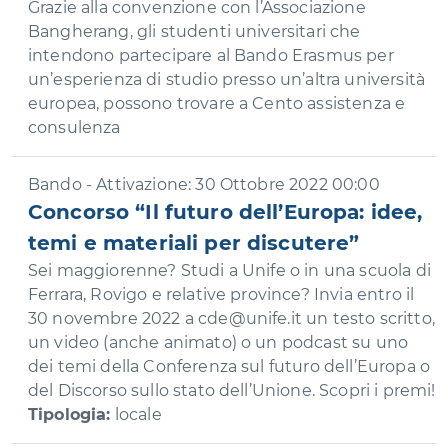
Grazie alla convenzione con l’Associazione
Bangherang, gli studenti universitari che
intendono partecipare al Bando Erasmus per
un’esperienza di studio presso un’altra università
europea, possono trovare a Cento assistenza e
consulenza
Bando - Attivazione: 30 Ottobre 2022 00:00
Concorso “Il futuro dell’Europa: idee,
temi e materiali per discutere”
Sei maggiorenne? Studi a Unife o in una scuola di
Ferrara, Rovigo e relative province? Invia entro il
30 novembre 2022 a cde@unife.it un testo scritto,
un video (anche animato) o un podcast su uno
dei temi della Conferenza sul futuro dell’Europa o
del Discorso sullo stato dell’Unione. Scopri i premi!
Tipologia:
locale