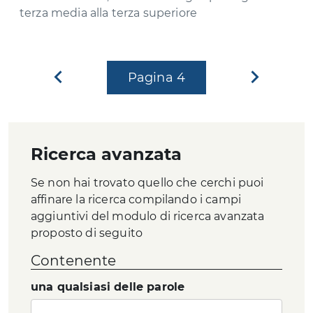
terza media alla terza superiore
Pagina
Pagina
4
Pagina
precedente
successi
Ricerca avanzata
Se non hai trovato quello che cerchi puoi
affinare la ricerca compilando i campi
aggiuntivi del modulo di ricerca avanzata
proposto di seguito
Contenente
una qualsiasi delle parole