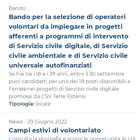
Bando
Bando per la selezione di operatori
volontari da impiegare in progetti
afferenti a programmi di intervento
di Servizio civile digitale, di Servizio
civile ambientale e di Servizio civile
universale autofinanziati
Se hai tra i 18 e i 29 anni, entro il 30 settembre
puoi candidarti per uno dei 18 posti disponibili a
Ferrara nei progetti di Servizio civile digitale
promossi da CSV Terre Estensi
Tipologia:
locale
News - 29 Giugno 2022
Campi estivi di volontariato
Consulta la sitografia e scopri le opportunità in cui