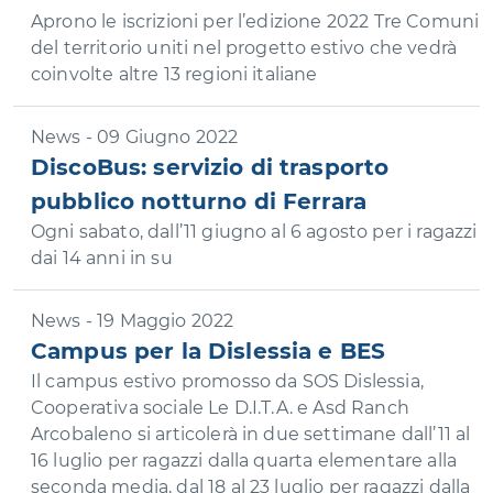
Aprono le iscrizioni per l’edizione 2022 Tre Comuni
del territorio uniti nel progetto estivo che vedrà
coinvolte altre 13 regioni italiane
News - 09 Giugno 2022
DiscoBus: servizio di trasporto
pubblico notturno di Ferrara
Ogni sabato, dall’11 giugno al 6 agosto per i ragazzi
dai 14 anni in su
News - 19 Maggio 2022
Campus per la Dislessia e BES
Il campus estivo promosso da SOS Dislessia,
Cooperativa sociale Le D.I.T.A. e Asd Ranch
Arcobaleno si articolerà in due settimane dall’11 al
16 luglio per ragazzi dalla quarta elementare alla
seconda media, dal 18 al 23 luglio per ragazzi dalla