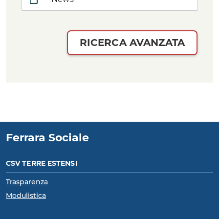
RICERCA AVANZATA
Ferrara Sociale
CSV TERRE ESTENSI
Trasparenza
Modulistica