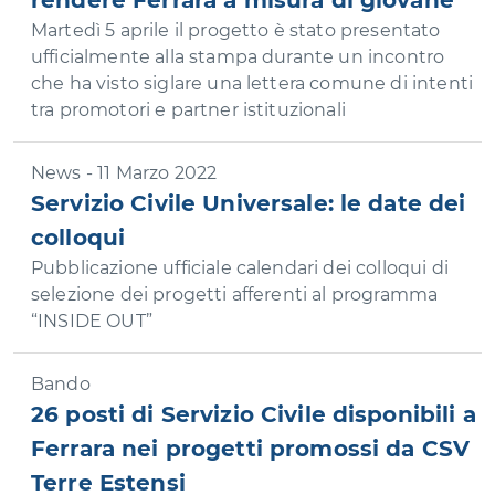
rendere Ferrara a misura di giovane
Martedì 5 aprile il progetto è stato presentato
ufficialmente alla stampa durante un incontro
che ha visto siglare una lettera comune di intenti
tra promotori e partner istituzionali
News - 11 Marzo 2022
Servizio Civile Universale: le date dei
colloqui
Pubblicazione ufficiale calendari dei colloqui di
selezione dei progetti afferenti al programma
“INSIDE OUT”
Bando
26 posti di Servizio Civile disponibili a
Ferrara nei progetti promossi da CSV
Terre Estensi