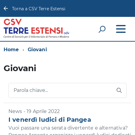
Torna a CSV Terre Estensi
Home
Giovani
Giovani
Parola chiave...
News - 19 Aprile 2022
I venerdì ludici di Pangea
Vuoi passare una serata divertente e alternativa?