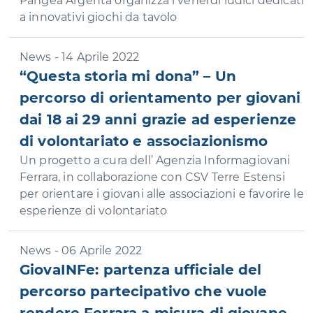
Pangea Argenta organizza i venerdì ludici dedicati
a innovativi giochi da tavolo
News - 14 Aprile 2022
“Questa storia mi dona” – Un
percorso di orientamento per giovani
dai 18 ai 29 anni grazie ad esperienze
di volontariato e associazionismo
Un progetto a cura dell’ Agenzia Informagiovani
Ferrara, in collaborazione con CSV Terre Estensi
per orientare i giovani alle associazioni e favorire le
esperienze di volontariato
News - 06 Aprile 2022
GiovaINFe: partenza ufficiale del
percorso partecipativo che vuole