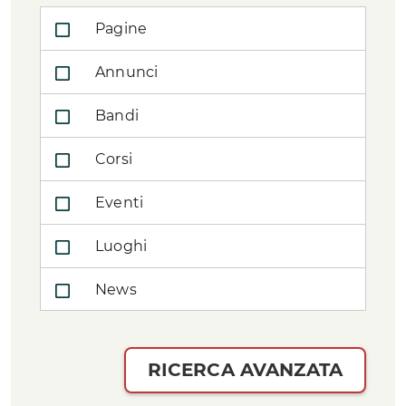
Pagine
Annunci
Bandi
Corsi
Eventi
Luoghi
News
RICERCA AVANZATA