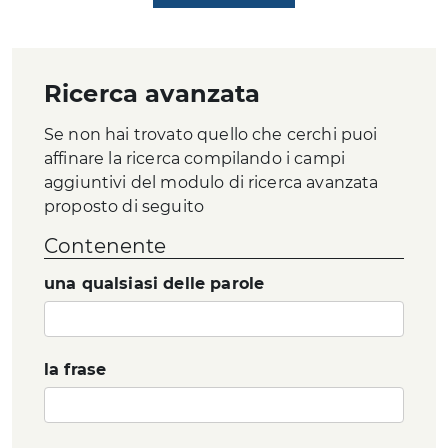
successi
Ricerca avanzata
Se non hai trovato quello che cerchi puoi
affinare la ricerca compilando i campi
aggiuntivi del modulo di ricerca avanzata
proposto di seguito
Contenente
una qualsiasi delle parole
la frase