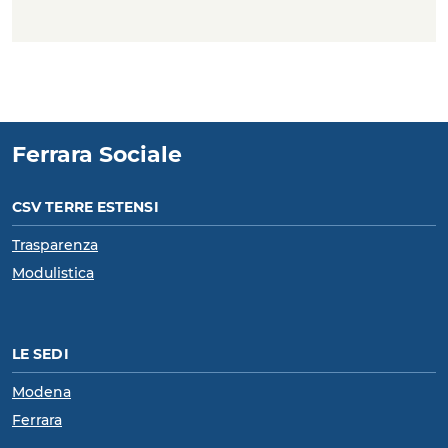
Ferrara Sociale
CSV TERRE ESTENSI
Trasparenza
Modulistica
LE SEDI
Modena
Ferrara