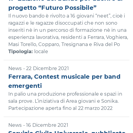
progetto “Futuro Possibile”
Il nuovo bando è rivolto a 16 giovani “neet”, cioè i
ragazzi e le ragazze disoccupati che non sono
inseriti nè in un percorso di formazione nè in una
esperienza lavorativa, residenti a Ferrara, Voghiera,
Masi Torello, Copparo, Tresignana e Riva del Po
Tipologia:
locale
News - 22 Dicembre 2021
Ferrara, Contest musicale per band
emergenti
In palio una produzione professionale e spazi in
sala prove. L’iniziativa di Area giovani e Sonika.
Partecipazione aperta fino al 22 marzo 2022
News - 16 Dicembre 2021