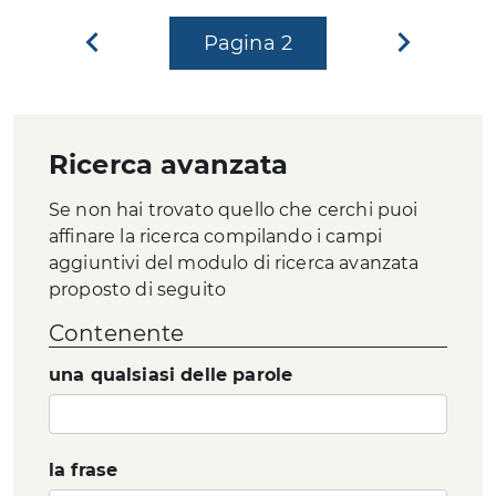
Pagina
Pagina
2
Pagina
precedente
successi
Ricerca avanzata
Se non hai trovato quello che cerchi puoi
affinare la ricerca compilando i campi
aggiuntivi del modulo di ricerca avanzata
proposto di seguito
Contenente
una qualsiasi delle parole
la frase