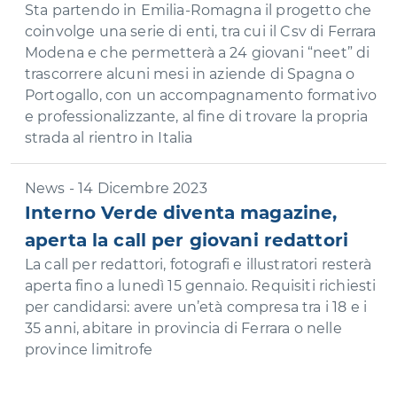
Sta partendo in Emilia-Romagna il progetto che
coinvolge una serie di enti, tra cui il Csv di Ferrara
Modena e che permetterà a 24 giovani “neet” di
trascorrere alcuni mesi in aziende di Spagna o
Portogallo, con un accompagnamento formativo
e professionalizzante, al fine di trovare la propria
strada al rientro in Italia
News - 14 Dicembre 2023
Interno Verde diventa magazine,
aperta la call per giovani redattori
La call per redattori, fotografi e illustratori resterà
aperta fino a lunedì 15 gennaio. Requisiti richiesti
per candidarsi: avere un’età compresa tra i 18 e i
35 anni, abitare in provincia di Ferrara o nelle
province limitrofe