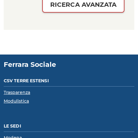
RICERCA AVANZATA
Ferrara Sociale
CSV TERRE ESTENSI
Trasparenza
Modulistica
LE SEDI
Modena