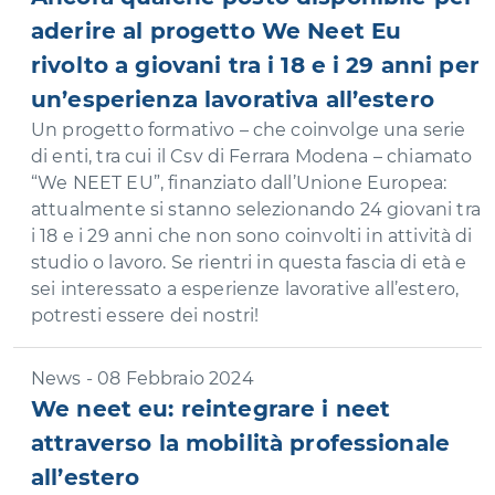
aderire al progetto We Neet Eu
rivolto a giovani tra i 18 e i 29 anni per
un’esperienza lavorativa all’estero
Un progetto formativo – che coinvolge una serie
di enti, tra cui il Csv di Ferrara Modena – chiamato
“We NEET EU”, finanziato dall’Unione Europea:
attualmente si stanno selezionando 24 giovani tra
i 18 e i 29 anni che non sono coinvolti in attività di
studio o lavoro. Se rientri in questa fascia di età e
sei interessato a esperienze lavorative all’estero,
potresti essere dei nostri!
News - 08 Febbraio 2024
We neet eu: reintegrare i neet
attraverso la mobilità professionale
all’estero