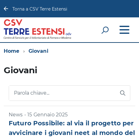
Torna a CSV Terre Estensi
Home
Giovani
Giovani
Parola chiave...
News - 15 Gennaio 2025
Futuro Possibile: al via il progetto per
avvicinare i giovani neet al mondo del