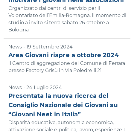
motivare i giovani nelle associazioni
Organizzato dai centri di servizio per il
Volontariato dell’Emilia-Romagna, il momento di
studio a invito si terrà sabato 26 ottobre a
Bologna
News - 19 Settembre 2024
Area Giovani riapre a ottobre 2024
Il Centro di aggregazione del Comune di Ferrara
presso Factory Grisù in Via Poledrelli 21
News - 24 Luglio 2024
Presentata la nuova ricerca del
Consiglio Nazionale dei Giovani su
“Giovani Neet in Italia”
Disparità educative, autonomia economica,
attivazione sociale e politica, lavoro, esperienze. I