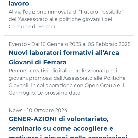
lavoro
Al via l’edizione rinnovata di “Futuro Possibile”
dell’Assessorato alle politiche giovanili del
Comune di Ferrara
Evento - Dal 16 Gennaio 2025 al 05 Febbraio 2025
Nuovi laboratori formativi all’Area
Giovani di Ferrara
Percorsi creativi, digitali e professionali per i
giovani, promossi dall’Assessorato alle Politiche
Giovanili in collaborazione con Open Group e Il
Germoglio. Le prossime date
News - 10 Ottobre 2024
GENER-AZIONI di volontariato,
seminario su come accogliere e