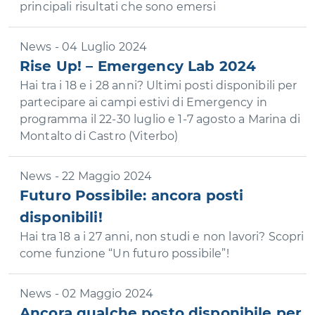
principali risultati che sono emersi
News - 04 Luglio 2024
Rise Up! – Emergency Lab 2024
Hai tra i 18 e i 28 anni? Ultimi posti disponibili per
partecipare ai campi estivi di Emergency in
programma il 22-30 luglio e 1-7 agosto a Marina di
Montalto di Castro (Viterbo)
News - 22 Maggio 2024
Futuro Possibile: ancora posti
disponibili!
Hai tra 18 a i 27 anni, non studi e non lavori? Scopri
come funzione “Un futuro possibile”!
News - 02 Maggio 2024
Ancora qualche posto disponibile per