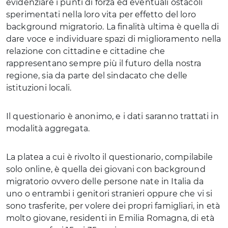
evidenziare i punti di forza ed eventuali ostacoli
sperimentati nella loro vita per effetto del loro
background migratorio. La finalità ultima è quella di
dare voce e individuare spazi di miglioramento nella
relazione con cittadine e cittadine che
rappresentano sempre più il futuro della nostra
regione, sia da parte del sindacato che delle
istituzioni locali.
Il questionario è anonimo, e i dati saranno trattati in
modalità aggregata.
La platea a cui è rivolto il questionario, compilabile
solo online, è quella dei giovani con background
migratorio ovvero delle persone nate in Italia da
uno o entrambi i genitori stranieri oppure che vi si
sono trasferite, per volere dei propri famigliari, in età
molto giovane, residenti in Emilia Romagna, di età