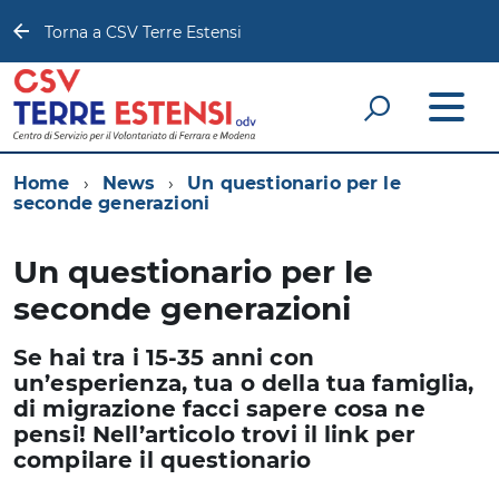
Torna a CSV Terre Estensi
Home
News
Un questionario per le
seconde generazioni
Un questionario per le
seconde generazioni
Se hai tra i 15-35 anni con
un’esperienza, tua o della tua famiglia,
di migrazione facci sapere cosa ne
pensi! Nell’articolo trovi il link per
compilare il questionario