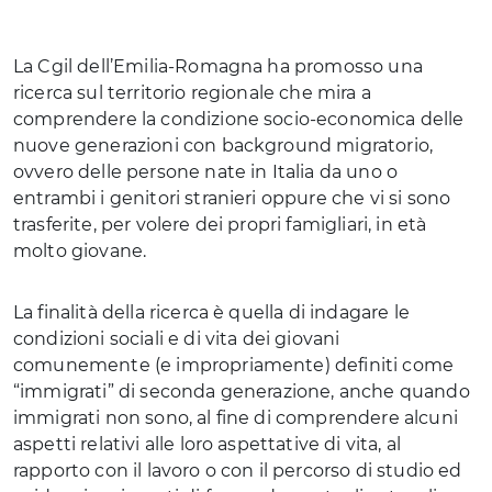
La Cgil dell’Emilia-Romagna ha promosso una
ricerca sul territorio regionale che mira a
comprendere la condizione socio-economica delle
nuove generazioni con background migratorio,
ovvero delle persone nate in Italia da uno o
entrambi i genitori stranieri oppure che vi si sono
trasferite, per volere dei propri famigliari, in età
molto giovane.
La finalità della ricerca è quella di indagare le
condizioni sociali e di vita dei giovani
comunemente (e impropriamente) definiti come
“immigrati” di seconda generazione, anche quando
immigrati non sono, al fine di comprendere alcuni
aspetti relativi alle loro aspettative di vita, al
rapporto con il lavoro o con il percorso di studio ed