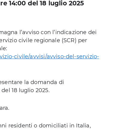
re 14:00 del 18 luglio 2025
magna l’avviso con l’indicazione dei
ervizio civile regionale (SCR) per
ale:
izio-civile/avvisi/avviso-del-servizio-
presentare la domanda di
del 18 luglio 2025.
ara.
i residenti o domiciliati in Italia,