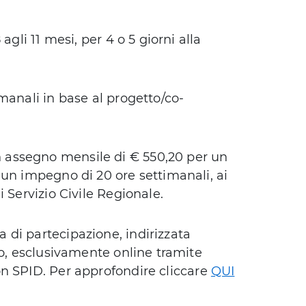
agli 11 mesi, per 4 o 5 giorni alla
manali in base al progetto/co-
assegno mensile di € 550,20 per un
 un impegno di 20 ore settimanali, ai
 Servizio Civile Regionale.
di partecipazione, indirizzata
to, esclusivamente online tramite
n SPID. Per approfondire cliccare
QUI