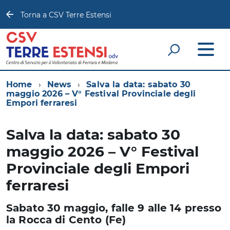
Torna a CSV Terre Estensi
Home
News
Salva la data: sabato 30
maggio 2026 – V° Festival Provinciale degli
Empori ferraresi
Salva la data: sabato 30
maggio 2026 – V° Festival
Provinciale degli Empori
ferraresi
Sabato 30 maggio, falle 9 alle 14 presso
la Rocca di Cento (Fe)