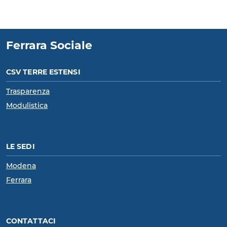
Ferrara Sociale
CSV TERRE ESTENSI
Trasparenza
Modulistica
LE SEDI
Modena
Ferrara
CONTATTACI