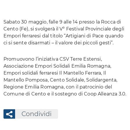
Sabato 30 maggio, falle 9 alle 14 presso la Rocca di
Cento (Fe), si svolgerà il V° Festival Provinciale degli
Empori ferraresi dal titolo “Artigiani di Pace quando
ci si sente disarmati – il valore dei piccoli gesti”.
Promuovono l’iniziativa CSV Terre Estensi,
Associazione Empori Solidali Emilia Romagna,
Empori solidali ferraresi Il Mantello Ferrara, Il
Mantello Pomposa, Cento Solidale, Solidargenta,
Regione Emilia Romagna, con il patrocinio del
Comune di Cento e il sostegno di Coop Alleanza 3.0.
Condividi