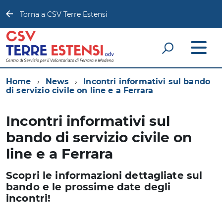
Torna a CSV Terre Estensi
Home
News
Incontri informativi sul bando
di servizio civile on line e a Ferrara
Incontri informativi sul
bando di servizio civile on
line e a Ferrara
Scopri le informazioni dettagliate sul
bando e le prossime date degli
incontri!