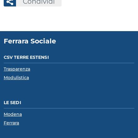
Condividi
Ferrara Sociale
CSV TERRE ESTENSI
Trasparenza
Modulistica
LE SEDI
Modena
Ferrara