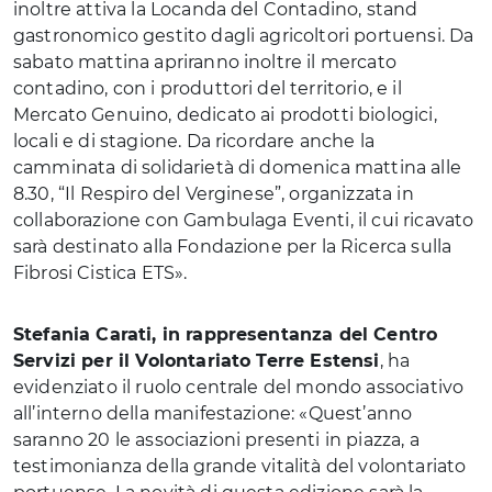
inoltre attiva la Locanda del Contadino, stand
gastronomico gestito dagli agricoltori portuensi. Da
sabato mattina apriranno inoltre il mercato
contadino, con i produttori del territorio, e il
Mercato Genuino, dedicato ai prodotti biologici,
locali e di stagione. Da ricordare anche la
camminata di solidarietà di domenica mattina alle
8.30, “Il Respiro del Verginese”, organizzata in
collaborazione con Gambulaga Eventi, il cui ricavato
sarà destinato alla Fondazione per la Ricerca sulla
Fibrosi Cistica ETS».
Stefania Carati, in rappresentanza del Centro
Servizi per il Volontariato Terre Estensi
, ha
evidenziato il ruolo centrale del mondo associativo
all’interno della manifestazione: «Quest’anno
saranno 20 le associazioni presenti in piazza, a
testimonianza della grande vitalità del volontariato