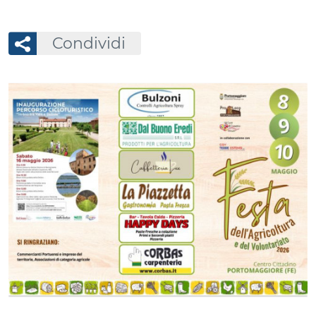
Condividi