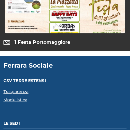
1 Festa Portomaggiore
Ferrara Sociale
CSV TERRE ESTENSI
Trasparenza
Modulistica
LE SEDI