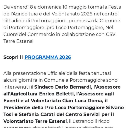
Da venerdì 8 a domenica 10 maggio torma la Festa
dell’Agricoltura e del Volontariato 2026 nel centro
cittadino di Portomaggiore, promossa da Comune
di Portomaggiore, pro Loco Portomaggiore, Nel
Cuore del Commercio in collaborazione con CSV
Terre Estensi.
Scopri il
PROGRAMMA 2026
Alla presentazione ufficiale della festa tenutasi
alcuni giorni fa in Comune a Portomaggiore sono
intervenuti il
Sindaco Dario Bernardi, l’Assessore
all’Agricoltura Enrico Belletti, l’Assessore agli
Eventi e al Volontariato Gian Luca Roma, il
Presidente della Pro Loco Portomaggiore Silvano
Tosi e Stefania Carati del Centro Servizi per il
Volontariato Terre Estensi
, illustrando il ricco