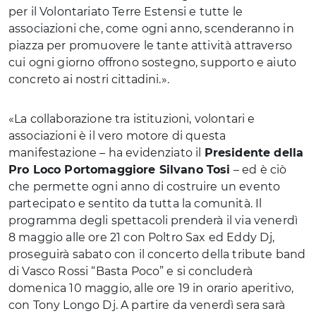
per il Volontariato Terre Estensi e tutte le
associazioni che, come ogni anno, scenderanno in
piazza per promuovere le tante attività attraverso
cui ogni giorno offrono sostegno, supporto e aiuto
concreto ai nostri cittadini.».
«La collaborazione tra istituzioni, volontari e
associazioni è il vero motore di questa
manifestazione – ha evidenziato il
Presidente della
Pro Loco Portomaggiore Silvano Tosi
– ed è ciò
che permette ogni anno di costruire un evento
partecipato e sentito da tutta la comunità. Il
programma degli spettacoli prenderà il via venerdì
8 maggio alle ore 21 con Poltro Sax ed Eddy Dj,
proseguirà sabato con il concerto della tribute band
di Vasco Rossi “Basta Poco” e si concluderà
domenica 10 maggio, alle ore 19 in orario aperitivo,
con Tony Longo Dj. A partire da venerdì sera sarà