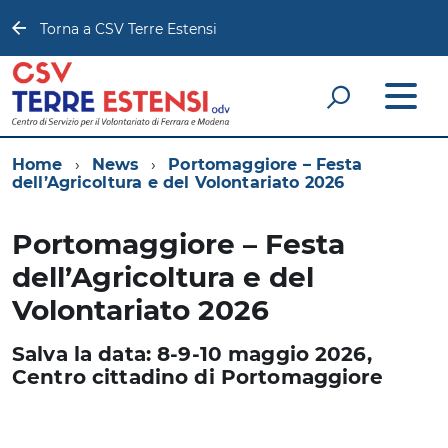
Torna a CSV Terre Estensi
Home
News
Portomaggiore – Festa
dell’Agricoltura e del Volontariato 2026
Portomaggiore – Festa
dell’Agricoltura e del
Volontariato 2026
Salva la data: 8-9-10 maggio 2026,
Centro cittadino di Portomaggiore