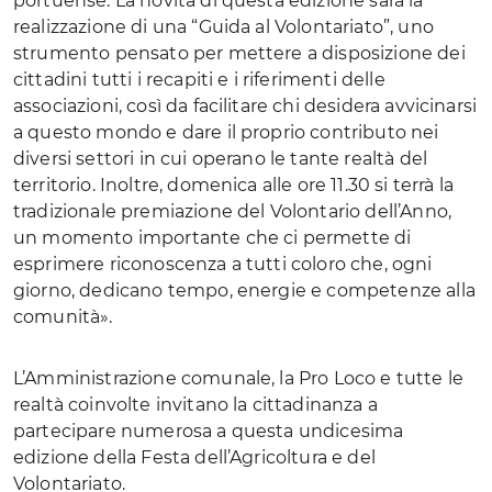
portuense. La novità di questa edizione sarà la
realizzazione di una “Guida al Volontariato”, uno
strumento pensato per mettere a disposizione dei
cittadini tutti i recapiti e i riferimenti delle
associazioni, così da facilitare chi desidera avvicinarsi
a questo mondo e dare il proprio contributo nei
diversi settori in cui operano le tante realtà del
territorio. Inoltre, domenica alle ore 11.30 si terrà la
tradizionale premiazione del Volontario dell’Anno,
un momento importante che ci permette di
esprimere riconoscenza a tutti coloro che, ogni
giorno, dedicano tempo, energie e competenze alla
comunità».
L’Amministrazione comunale, la Pro Loco e tutte le
realtà coinvolte invitano la cittadinanza a
partecipare numerosa a questa undicesima
edizione della Festa dell’Agricoltura e del
Volontariato.