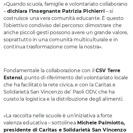
«Quando scuola, famiglie e volontariato collaborano
–
dichiara l’insegnante Patrizia Pichierri
– si
costruisce una vera comunità educante. È questo
l’obiettivo condiviso del percorso: dimostrare che
anche piccoli gesti possono avere un grande valore,
soprattutto in una comunità multiculturale e in
continua trasformazione come la nostra».
Fondamentale la collaborazione con il
CSV Terre
Estensi
, punto di riferimento del volontariato locale
che ha facilitato la rete civica, e con la Caritas e
Solidarietà San Vincenzo de’ Paoli ODV, che ha
curato la logistica e la distribuzione degli alimenti.
«La raccolta nelle scuole è un’iniziativa a forte
valenza educativa – sottolinea
Michele Palmiotto,
presidente di Caritas e Solidarietà San Vincenzo