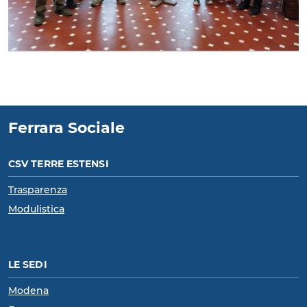
Ferrara Sociale
CSV TERRE ESTENSI
Trasparenza
Modulistica
LE SEDI
Modena