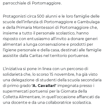
parrocchiale di Portomaggiore.
Protagonisti circa 500 alunni e le loro famiglie delle
scuole dell’infanzia di Portomaggiore e Gambulaga
e della Primaria Montessori di Portomaggiore che,
insieme a tutto il personale scolastico, hanno
risposto con entusiasmo all’invito a donare generi
alimentari a lunga conservazione e prodotti per
l’igiene personale e della casa, destinati alle famiglie
assistite dalla Caritas nel territorio portuense.
L’iniziativa si pone in linea con un percorso di
solidarietà che, lo scorso 15 novembre, ha già visto
una delegazione di studenti della scuola secondaria
di primo grado
‘A. Cavallari’
impegnata presso i
supermercati portuensi per la Giornata della
Colletta Alimentare, in quell’occasione affiancati da
una docente e da una collaboratrice scolastica.