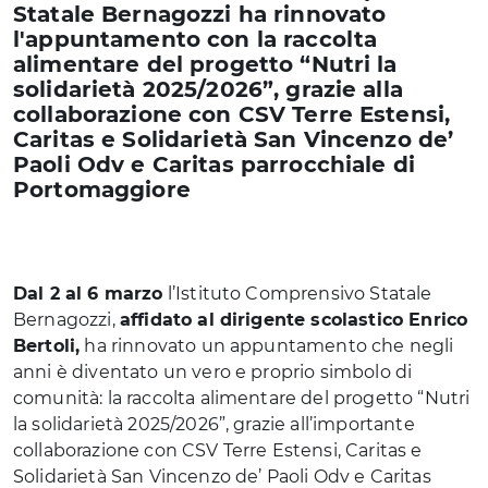
Statale Bernagozzi ha rinnovato
l'appuntamento con la raccolta
alimentare del progetto “Nutri la
solidarietà 2025/2026”, grazie alla
collaborazione con CSV Terre Estensi,
Caritas e Solidarietà San Vincenzo de’
Paoli Odv e Caritas parrocchiale di
Portomaggiore
Dal 2 al 6 marzo
l’Istituto Comprensivo Statale
Bernagozzi,
affidato al dirigente scolastico Enrico
Bertoli,
ha rinnovato un appuntamento che negli
anni è diventato un vero e proprio simbolo di
comunità: la raccolta alimentare del progetto “Nutri
la solidarietà 2025/2026”, grazie all’importante
collaborazione con CSV Terre Estensi, Caritas e
Solidarietà San Vincenzo de’ Paoli Odv e Caritas