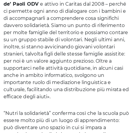
de’ Paoli ODV
e attivo in Caritas dal 2008 – perché
ci permette ogni anno di dialogare con i bambini e
di accompagnarli a comprendere cosa significhi
davvero solidarietà. Siamo un punto di riferimento
per molte famiglie del territorio e possiamo contare
su un gruppo stabile di volontari. Negli ultimi anni,
inoltre, si stanno avvicinando giovani volontari
stranieri, talvolta figli delle stesse famiglie assistite:
per noi è un valore aggiunto prezioso. Oltre a
supportarci nelle attività quotidiane, in alcuni casi
anche in ambito informatico, svolgono un
importante ruolo di mediazione linguistica e
culturale, facilitando una distribuzione più mirata ed
efficace degli aiuti».
“Nutri la solidarietà” conferma così che la scuola può
essere molto più di un luogo di apprendimento:
può diventare uno spazio in cui si impara a