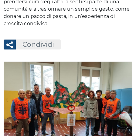
prendersi cura degli altri, a sentirsi parte di una
comunità e a trasformare un semplice gesto, come
donare un pacco di pasta, in un’esperienza di
crescita condivisa.
Condividi