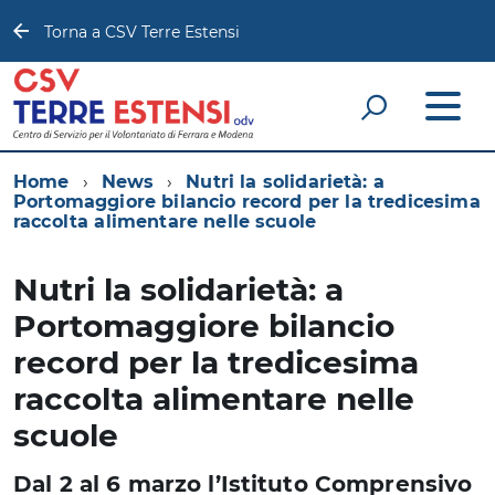
Torna a CSV Terre Estensi
Home
News
Nutri la solidarietà: a
Portomaggiore bilancio record per la tredicesima
raccolta alimentare nelle scuole
Nutri la solidarietà: a
Portomaggiore bilancio
record per la tredicesima
raccolta alimentare nelle
scuole
Dal 2 al 6 marzo l’Istituto Comprensivo