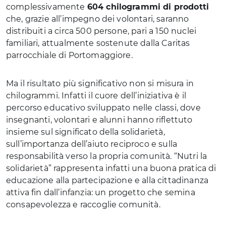
complessivamente
604 chilogrammi di prodotti
che, grazie all’impegno dei volontari, saranno
distribuiti a circa 500 persone, pari a 150 nuclei
familiari, attualmente sostenute dalla Caritas
parrocchiale di Portomaggiore.
Ma il risultato più significativo non si misura in
chilogrammi. Infatti il cuore dell’iniziativa è il
percorso educativo sviluppato nelle classi, dove
insegnanti, volontari e alunni hanno riflettuto
insieme sul significato della solidarietà,
sull’importanza dell’aiuto reciproco e sulla
responsabilità verso la propria comunità. “Nutri la
solidarietà” rappresenta infatti una buona pratica di
educazione alla partecipazione e alla cittadinanza
attiva fin dall’infanzia: un progetto che semina
consapevolezza e raccoglie comunità.