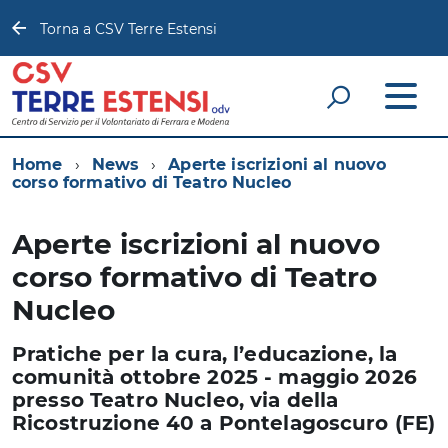
Torna a CSV Terre Estensi
Home
News
Aperte iscrizioni al nuovo
corso formativo di Teatro Nucleo
Aperte iscrizioni al nuovo
corso formativo di Teatro
Nucleo
Pratiche per la cura, l’educazione, la
comunità ottobre 2025 - maggio 2026
presso Teatro Nucleo, via della
Ricostruzione 40 a Pontelagoscuro (FE)