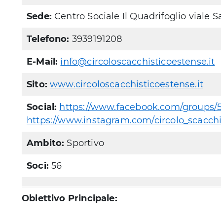
Sede:
Centro Sociale Il Quadrifoglio viale S
Telefono:
3939191208
E-Mail:
info@circoloscacchisticoestense.it
Sito:
www.circoloscacchisticoestense.it
Social:
https://www.facebook.com/groups/
https://www.instagram.com/circolo_scacchi
Ambito:
Sportivo
Soci:
56
Obiettivo Principale: