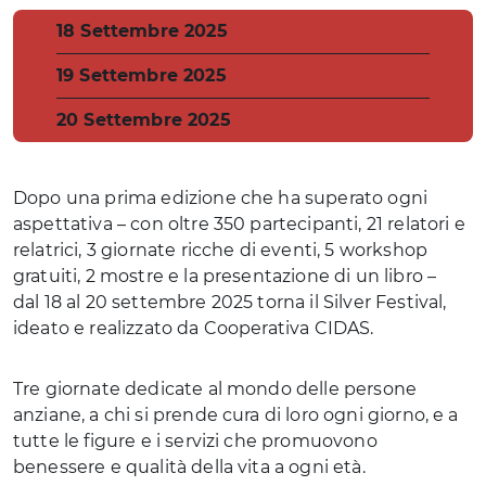
Data
18 Settembre 2025
Data
19 Settembre 2025
Data
20 Settembre 2025
Dopo una prima edizione che ha superato ogni
aspettativa – con oltre 350 partecipanti, 21 relatori e
relatrici, 3 giornate ricche di eventi, 5 workshop
gratuiti, 2 mostre e la presentazione di un libro –
dal 18 al 20 settembre 2025 torna il Silver Festival,
ideato e realizzato da Cooperativa CIDAS.
Tre giornate dedicate al mondo delle persone
anziane, a chi si prende cura di loro ogni giorno, e a
tutte le figure e i servizi che promuovono
benessere e qualità della vita a ogni età.