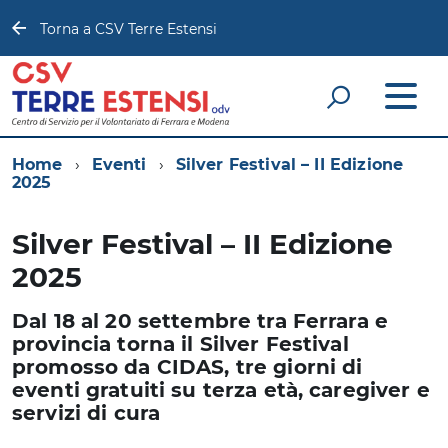
Torna a CSV Terre Estensi
Home
Eventi
Silver Festival – II Edizione
2025
Silver Festival – II Edizione
2025
Dal 18 al 20 settembre tra Ferrara e
provincia torna il Silver Festival
promosso da CIDAS, tre giorni di
eventi gratuiti su terza età, caregiver e
servizi di cura