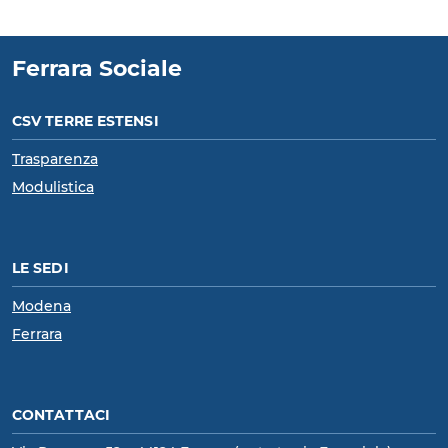
Ferrara Sociale
CSV TERRE ESTENSI
Trasparenza
Modulistica
LE SEDI
Modena
Ferrara
CONTATTACI