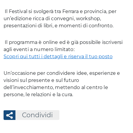
Il Festival si svolgerà tra Ferrara e provincia, per
un’edizione ricca di convegni, workshop,
presentazioni di libri, e momenti di confronto.
Il programma è online ed è già possibile iscriversi
agli eventi a numero limitato:
Scopri qui tutti i dettagli e riserva il tuo posto
Un’occasione per condividere idee, esperienze e
visioni sul presente e sul futuro
dell’invecchiamento, mettendo al centro le
persone, le relazioni e la cura.
Condividi