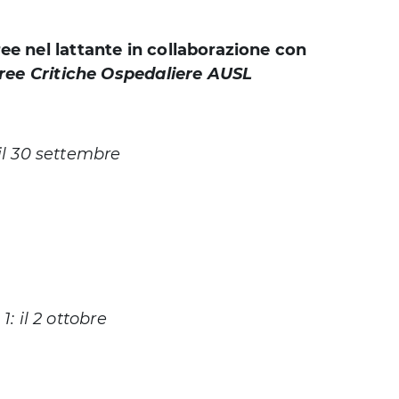
ee nel lattante in collaborazione con
Aree Critiche Ospedaliere AUSL
 il 30 settembre
1: il 2 ottobre