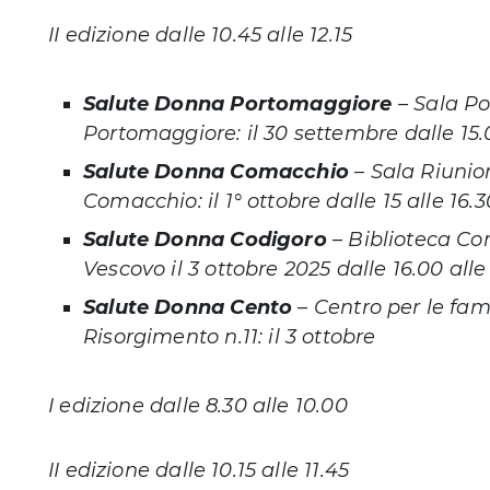
II edizione dalle 10.45 alle 12.15
Salute Donna Portomaggiore
– Sala Po
Portomaggiore: il 30 settembre dalle 15.0
Salute Donna Comacchio
– Sala Riunio
Comacchio: il 1° ottobre dalle 15 alle 16.3
Salute Donna Codigoro
– Biblioteca Co
Vescovo il 3 ottobre 2025 dalle 16.00 alle
Salute Donna Cento
– Centro per le fami
Risorgimento n.11: il 3 ottobre
I edizione dalle 8.30 alle 10.00
II edizione dalle 10.15 alle 11.45