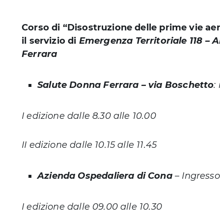
Corso di “Disostruzione delle prime vie aer
il servizio di
Emergenza Territoriale 118 – 
Ferrara
Salute Donna Ferrara – via Boschetto
:
I edizione dalle 8.30 alle 10.00
II edizione dalle 10.15 alle 11.45
Azienda Ospedaliera di Cona
– Ingresso 
I edizione dalle 09.00 alle 10.30