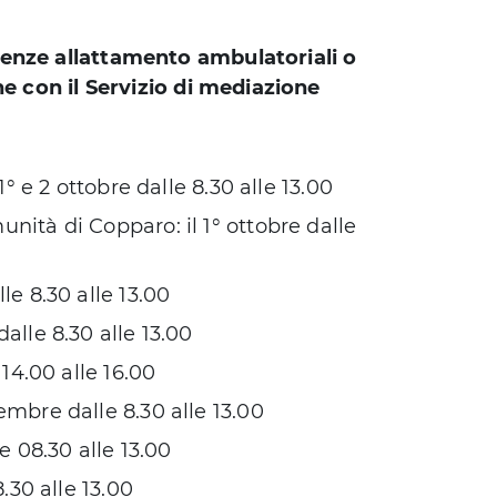
lenze allattamento ambulatoriali o
ne con il Servizio di mediazione
1° e 2 ottobre dalle 8.30 alle 13.00
nità di Copparo: il 1° ottobre dalle
lle 8.30 alle 13.00
dalle 8.30 alle 13.00
 14.00 alle 16.00
tembre dalle 8.30 alle 13.00
le 08.30 alle 13.00
8.30 alle 13.00