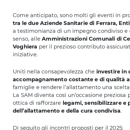
Come anticipato, sono molti gli eventi in p
tra le due Aziende Sanitarie di Ferrara, Enti
a testimonianza di un impegno condiviso e c
senso, alle
Amministrazioni Comunali di Ce
Voghiera
per il prezioso contributo assicurat
iniziative.
Uniti nella consapevolezza che
investire in
accompagnamento costante e di qualità 
famiglie e rendere l’allattamento una scelta
La SAM diventa così un’occasione preziosa per
ottica di rafforzare
legami, sensibilizzare 
dell’allattamento e della cura condivisa
.
Di seguito gli incontri proposti per il 2025: