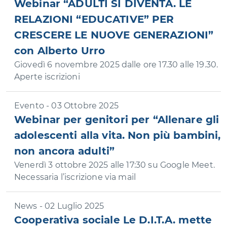
Webinar “ADULTI SI DIVENTA. LE
RELAZIONI “EDUCATIVE” PER
CRESCERE LE NUOVE GENERAZIONI”
con Alberto Urro
Giovedì 6 novembre 2025 dalle ore 17.30 alle 19.30.
Aperte iscrizioni
Evento - 03 Ottobre 2025
Webinar per genitori per “Allenare gli
adolescenti alla vita. Non più bambini,
non ancora adulti”
Venerdì 3 ottobre 2025 alle 17:30 su Google Meet.
Necessaria l’iscrizione via mail
News - 02 Luglio 2025
Cooperativa sociale Le D.I.T.A. mette