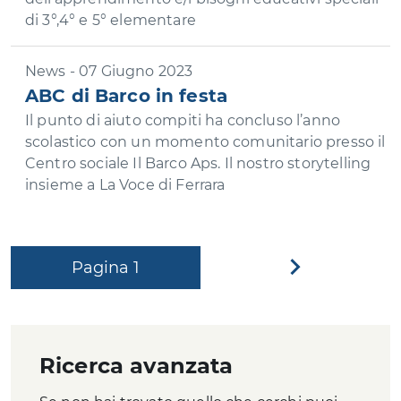
di 3°,4° e 5° elementare
News - 07 Giugno 2023
ABC di Barco in festa
Il punto di aiuto compiti ha concluso l’anno
scolastico con un momento comunitario presso il
Centro sociale Il Barco Aps. Il nostro storytelling
insieme a La Voce di Ferrara
Pagina
1
Pagina
successiva
Ricerca avanzata