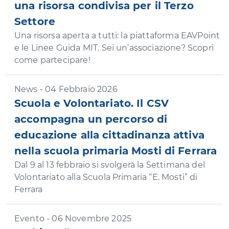
una risorsa condivisa per il Terzo
Settore
Una risorsa aperta a tutti: la piattaforma EAVPoint
e le Linee Guida MIT. Sei un’associazione? Scopri
come partecipare!
News - 04 Febbraio 2026
Scuola e Volontariato. Il CSV
accompagna un percorso di
educazione alla cittadinanza attiva
nella scuola primaria Mosti di Ferrara
Dal 9 al 13 febbraio si svolgerà la Settimana del
Volontariato alla Scuola Primaria “E. Mosti” di
Ferrara
Evento - 06 Novembre 2025