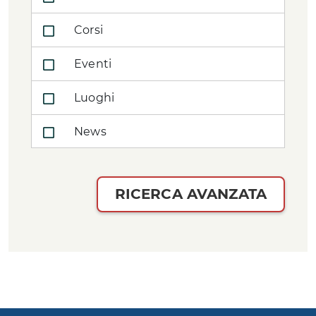
Corsi
Eventi
Luoghi
News
RICERCA AVANZATA