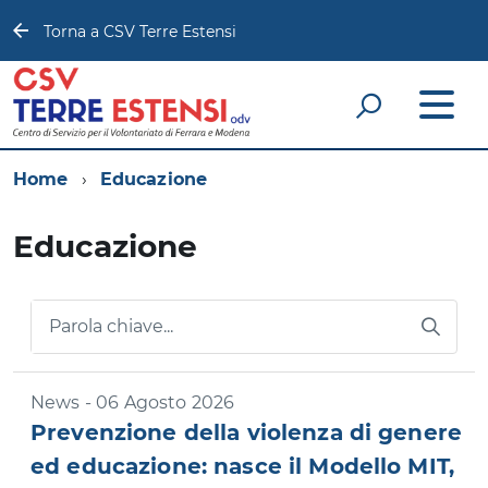
Torna a CSV Terre Estensi
Home
Educazione
Educazione
Parola chiave...
News - 06 Agosto 2026
Prevenzione della violenza di genere
ed educazione: nasce il Modello MIT,