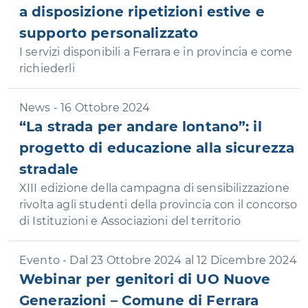
a disposizione ripetizioni estive e
supporto personalizzato
I servizi disponibili a Ferrara e in provincia e come
richiederli
News - 16 Ottobre 2024
“La strada per andare lontano”: il
progetto di educazione alla sicurezza
stradale
XIII edizione della campagna di sensibilizzazione
rivolta agli studenti della provincia con il concorso
di Istituzioni e Associazioni del territorio
Evento - Dal 23 Ottobre 2024 al 12 Dicembre 2024
Webinar per genitori di UO Nuove
Generazioni – Comune di Ferrara