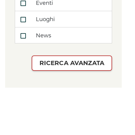
Eventi
Luoghi
News
RICERCA AVANZATA