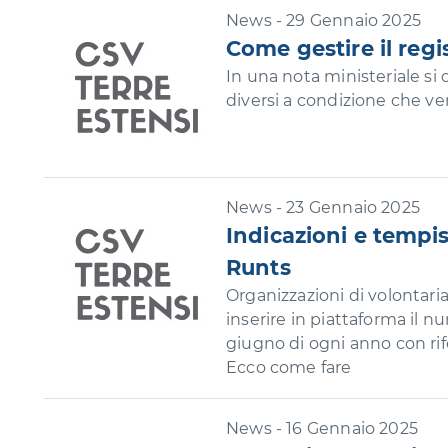
News - 29 Gennaio 2025
Come gestire il regi
In una nota ministeriale si 
diversi a condizione che ve
News - 23 Gennaio 2025
Indicazioni e tempi
Runts
Organizzazioni di volontari
inserire in piattaforma il nu
giugno di ogni anno con ri
Ecco come fare
News - 16 Gennaio 2025