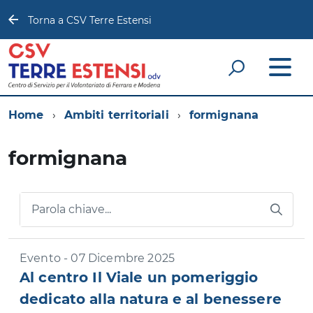
Torna a CSV Terre Estensi
Home
Ambiti territoriali
formignana
formignana
Parola chiave...
Evento - 07 Dicembre 2025
Al centro Il Viale un pomeriggio
dedicato alla natura e al benessere