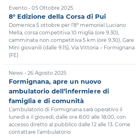
Evento - 05 Ottobre 2025
8° Edizione della Corsa di Pui
Domenica 5 ottobre per l’8° memorial Luciano
Mella, corsa competitiva 10 miglia (ore 9.30),
camminata non competitiva 5 km (ore 9.30), Gare
Mini giovanili (dalle 9.15), Via Vittoria – Formignana
(FE)
News - 26 Agosto 2025
Formignana, apre un nuovo
ambulatorio dell’infermiere di
famiglia e di comunità
L’ambulatorio di Formignana sarà operativo il
lunedì e il giovedì, dalle ore 8.00 alle 18.00, con
accesso diretto al pubblico dalle 12 alle 13. Come
contattare l’ambulatorio