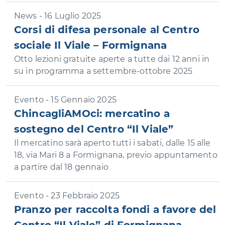
News - 16 Luglio 2025
Corsi di difesa personale al Centro
sociale Il Viale – Formignana
Otto lezioni gratuite aperte a tutte dai 12 anni in
su in programma a settembre-ottobre 2025
Evento - 15 Gennaio 2025
ChincagliAMOci: mercatino a
sostegno del Centro “Il Viale”
Il mercatino sarà aperto tutti i sabati, dalle 15 alle
18, via Mari 8 a Formignana, previo appuntamento
a partire dal 18 gennaio
Evento - 23 Febbraio 2025
Pranzo per raccolta fondi a favore del