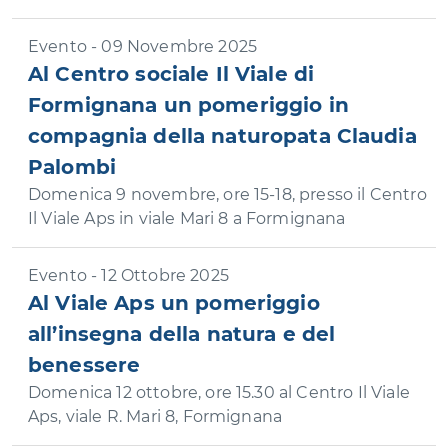
Evento - 09 Novembre 2025
Al Centro sociale Il Viale di
Formignana un pomeriggio in
compagnia della naturopata Claudia
Palombi
Domenica 9 novembre, ore 15-18, presso il Centro
Il Viale Aps in viale Mari 8 a Formignana
Evento - 12 Ottobre 2025
Al Viale Aps un pomeriggio
all’insegna della natura e del
benessere
Domenica 12 ottobre, ore 15.30 al Centro Il Viale
Aps, viale R. Mari 8, Formignana