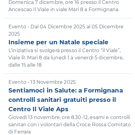
Domenica 7 dicembre, ore 16 presso il Centro
Ancescao Il Viale in viale Mari 8 a Formignana
Evento - Dal 04 Dicembre 2025 al 05 Dicembre
2025
Insieme per un Natale speciale
L’iniziativa si svolgerà presso il Centro “il Viale”,
Viale R. Mari 8 da lunedì 1 a venerdì 5 dicembre,
dalle 15 alle 18
Evento - 13 Novembre 2025
Sentiamoci in Salute: a Formignana
controlli sanitari gratuiti presso il
Centro Il Viale Aps
Giovedì 13 novembre, ore 8.30-12, esami e controlli
sanitari con i volontari della Croce Rossa Comitato
di Ferrara