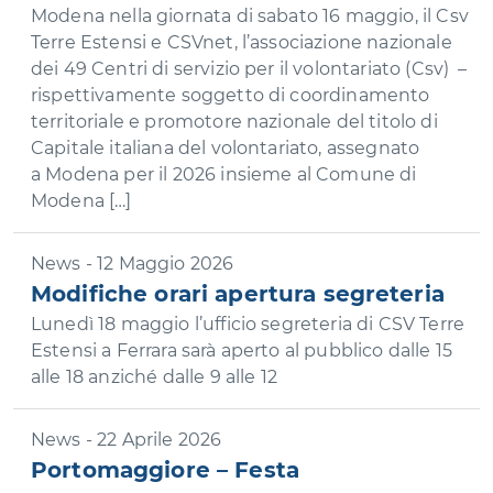
Modena nella giornata di sabato 16 maggio, il Csv
Terre Estensi e CSVnet, l’associazione nazionale
dei 49 Centri di servizio per il volontariato (Csv) –
rispettivamente soggetto di coordinamento
territoriale e promotore nazionale del titolo di
Capitale italiana del volontariato, assegnato
a Modena per il 2026 insieme al Comune di
Modena […]
News - 12 Maggio 2026
Modifiche orari apertura segreteria
Lunedì 18 maggio l’ufficio segreteria di CSV Terre
Estensi a Ferrara sarà aperto al pubblico dalle 15
alle 18 anziché dalle 9 alle 12
News - 22 Aprile 2026
Portomaggiore – Festa