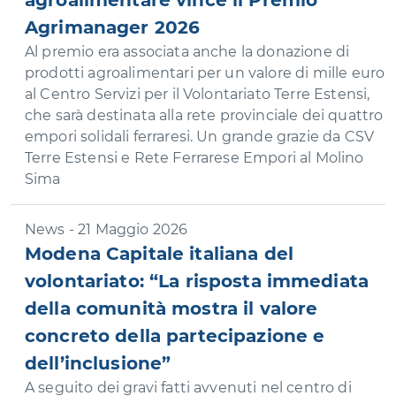
agroalimentare vince il Premio
Agrimanager 2026
Al premio era associata anche la donazione di
prodotti agroalimentari per un valore di mille euro
al Centro Servizi per il Volontariato Terre Estensi,
che sarà destinata alla rete provinciale dei quattro
empori solidali ferraresi. Un grande grazie da CSV
Terre Estensi e Rete Ferrarese Empori al Molino
Sima
News - 21 Maggio 2026
Modena Capitale italiana del
volontariato: “La risposta immediata
della comunità mostra il valore
concreto della partecipazione e
dell’inclusione”
A seguito dei gravi fatti avvenuti nel centro di