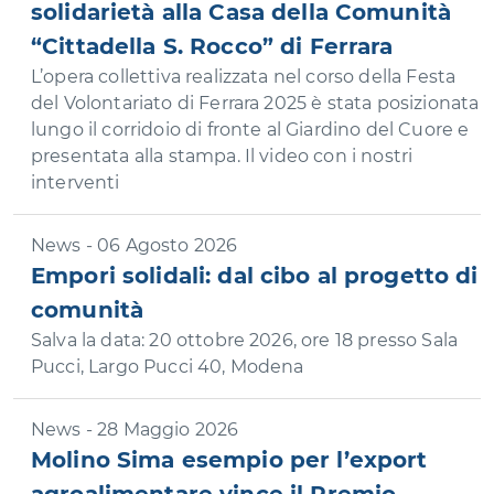
solidarietà alla Casa della Comunità
“Cittadella S. Rocco” di Ferrara
L’opera collettiva realizzata nel corso della Festa
del Volontariato di Ferrara 2025 è stata posizionata
lungo il corridoio di fronte al Giardino del Cuore e
presentata alla stampa. Il video con i nostri
interventi
News - 06 Agosto 2026
Empori solidali: dal cibo al progetto di
comunità
Salva la data: 20 ottobre 2026, ore 18 presso Sala
Pucci, Largo Pucci 40, Modena
News - 28 Maggio 2026
Molino Sima esempio per l’export