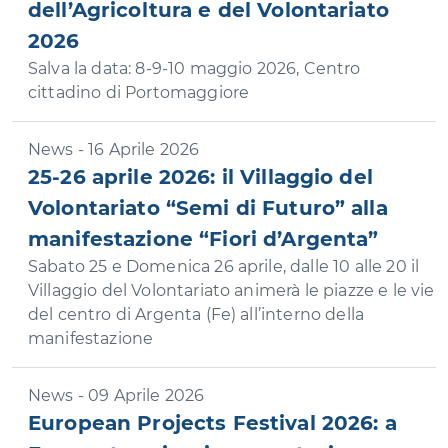
dell’Agricoltura e del Volontariato
2026
Salva la data: 8-9-10 maggio 2026, Centro
cittadino di Portomaggiore
News - 16 Aprile 2026
25-26 aprile 2026: il Villaggio del
Volontariato “Semi di Futuro” alla
manifestazione “Fiori d’Argenta”
Sabato 25 e Domenica 26 aprile, dalle 10 alle 20 il
Villaggio del Volontariato animerà le piazze e le vie
del centro di Argenta (Fe) all’interno della
manifestazione
News - 09 Aprile 2026
European Projects Festival 2026: a