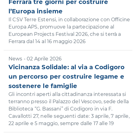
Ferrara tre giorni per costruire
l’Europa insieme
Il CSV Terre Estensi, in collaborazione con Officine
Europa APS, promuove la partecipazione al
European Projects Festival 2026, che si terrà a
Ferrara dal 14 al 16 maggio 2026
News - 02 Aprile 2026
Vicinanza Solidale: al via a Codigoro
un percorso per costruire legame e
sostenere le famiglie
Gli incontri aperti alla cittadinanza interessata si
terranno presso il Palazzo del Vescovo, sede della
Biblioteca “G. Bassani” di Codigoro in via F.
Cavallotti 27, nelle seguenti date: 3 aprile, 7 aprile,
22 aprile e 5 maggio, sempre dalle 17 alle 19