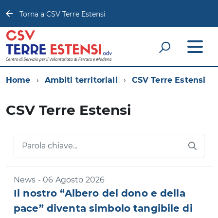
Torna a CSV Terre Estensi
Home
Ambiti territoriali
CSV Terre Estensi
CSV Terre Estensi
Parola chiave...
News - 06 Agosto 2026
Il nostro “Albero del dono e della
pace” diventa simbolo tangibile di