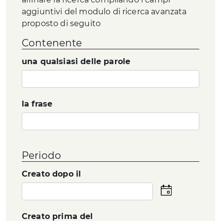
aggiuntivi del modulo di ricerca avanzata
proposto di seguito
Contenente
una qualsiasi delle parole
la frase
Periodo
Creato dopo il
Seleziona
la
data
Creato prima del